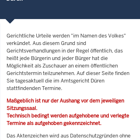
Gerichtliche Urteile werden "im Namen des Volkes"
verkündet. Aus diesem Grund sind
Gerichtsverhandlungen in der Regel öffentlich, das
heißt jede Bürgerin und jeder Bürger hat die
Möglichkeit als Zuschauer an einem öffentlichen
Gerichtstermin teilzunehmen. Auf dieser Seite finden
Sie tagesaktuell die im Amtsgericht Düren
stattfindenden Termine.
Maßgeblich ist nur der Aushang vor dem jeweiligen
Sitzungssaal.
Technisch bedingt werden aufgehobene und verlegte
Termine als aufgehoben gekennzeichnet.
Das Aktenzeichen wird aus Datenschutzgründen ohne