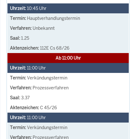
10:45
Uhr
Hauptverhandlungstermin
Unbekannt
1.25
112E Cs 68/26
Ab 11:00 Uhr
11:00
Uhr
Verkündungstermin
Prozessverfahren
3.37
C 45/26
11:00
Uhr
Verkündungstermin
Prozessverfahren