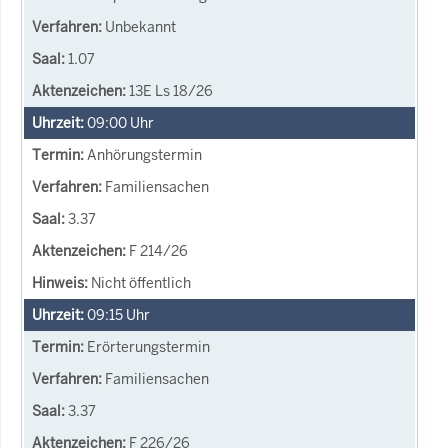
Unbekannt
1.07
13E Ls 18/26
09:00
Uhr
Anhörungstermin
Familiensachen
3.37
F 214/26
Nicht öffentlich
09:15
Uhr
Erörterungstermin
Familiensachen
3.37
F 226/26