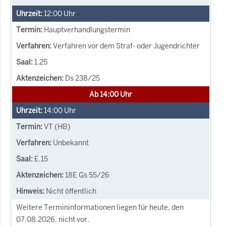
12:00
Uhr
Hauptverhandlungstermin
Verfahren vor dem Straf- oder Jugendrichter
1.25
Ds 238/25
Ab 14:00 Uhr
14:00
Uhr
VT (HB)
Unbekannt
E.15
18E Gs 55/26
Nicht öffentlich
Weitere Termininformationen liegen für heute, den
07.08.2026, nicht vor.