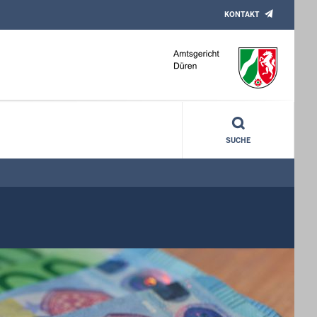
KONTAKT
SUCHE