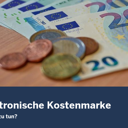
tronische Kostenmarke
zu tun?