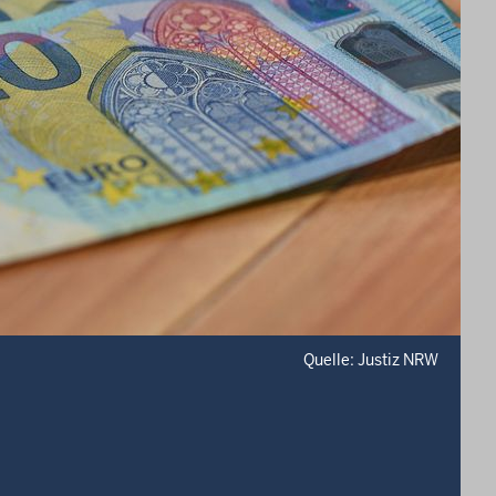
Quelle: Justiz NRW