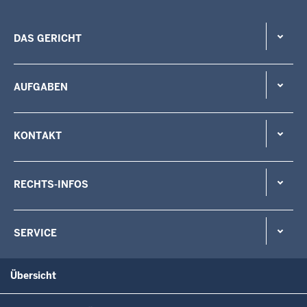
DAS GERICHT
AUFGABEN
KONTAKT
RECHTS-INFOS
SERVICE
Übersicht