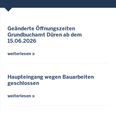
Geänderte Öffnungszeiten
Grundbuchamt Düren ab dem
15.06.2026
weiterlesen »
Haupteingang wegen Bauarbeiten
geschlossen
weiterlesen »