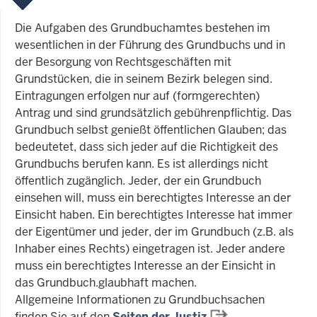
Die Aufgaben des Grundbuchamtes bestehen im
wesentlichen in der Führung des Grundbuchs und in
der Besorgung von Rechtsgeschäften mit
Grundstücken, die in seinem Bezirk belegen sind.
Eintragungen erfolgen nur auf (formgerechten)
Antrag und sind grundsätzlich gebührenpflichtig. Das
Grundbuch selbst genießt öffentlichen Glauben; das
bedeutetet, dass sich jeder auf die Richtigkeit des
Grundbuchs berufen kann. Es ist allerdings nicht
öffentlich zugänglich. Jeder, der ein Grundbuch
einsehen will, muss ein berechtigtes Interesse an der
Einsicht haben. Ein berechtigtes Interesse hat immer
der Eigentümer und jeder, der im Grundbuch (z.B. als
Inhaber eines Rechts) eingetragen ist. Jeder andere
muss ein berechtigtes Interesse an der Einsicht in
das Grundbuch.glaubhaft machen.
Allgemeine Informationen zu Grundbuchsachen
finden Sie auf den
Seiten der Justiz
.